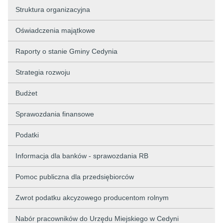
Struktura organizacyjna
Oświadczenia majątkowe
Raporty o stanie Gminy Cedynia
Strategia rozwoju
Budżet
Sprawozdania finansowe
Podatki
Informacja dla banków - sprawozdania RB
Pomoc publiczna dla przedsiębiorców
Zwrot podatku akcyzowego producentom rolnym
Nabór pracowników do Urzędu Miejskiego w Cedyni