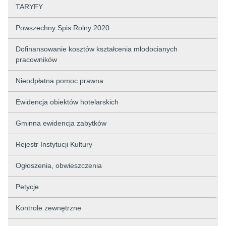
TARYFY
Powszechny Spis Rolny 2020
Dofinansowanie kosztów kształcenia młodocianych
pracowników
Nieodpłatna pomoc prawna
Ewidencja obiektów hotelarskich
Gminna ewidencja zabytków
Rejestr Instytucji Kultury
Ogłoszenia, obwieszczenia
Petycje
Kontrole zewnętrzne