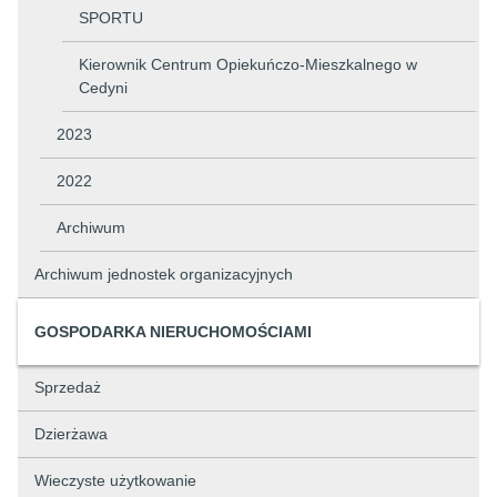
SPORTU
Kierownik Centrum Opiekuńczo-Mieszkalnego w
Cedyni
2023
2022
Archiwum
Archiwum jednostek organizacyjnych
GOSPODARKA NIERUCHOMOŚCIAMI
Sprzedaż
Dzierżawa
Wieczyste użytkowanie