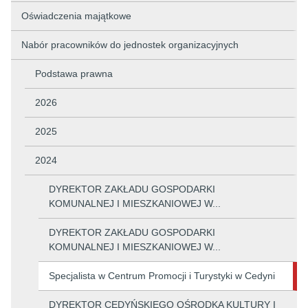
Oświadczenia majątkowe
Nabór pracowników do jednostek organizacyjnych
Podstawa prawna
2026
2025
2024
DYREKTOR ZAKŁADU GOSPODARKI
KOMUNALNEJ I MIESZKANIOWEJ W...
DYREKTOR ZAKŁADU GOSPODARKI
KOMUNALNEJ I MIESZKANIOWEJ W...
Specjalista w Centrum Promocji i Turystyki w Cedyni
DYREKTOR CEDYŃSKIEGO OŚRODKA KULTURY I