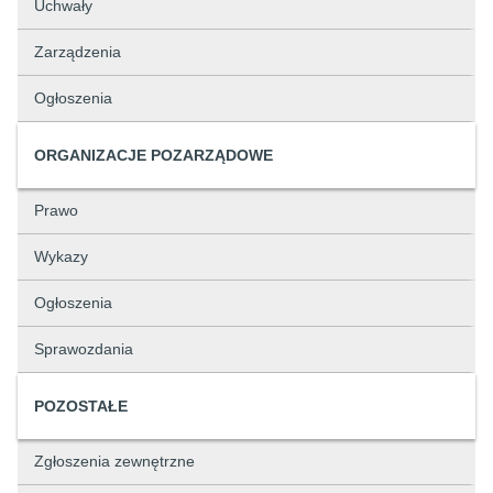
Uchwały
Zarządzenia
Ogłoszenia
ORGANIZACJE POZARZĄDOWE
Prawo
Wykazy
Ogłoszenia
Sprawozdania
POZOSTAŁE
Zgłoszenia zewnętrzne