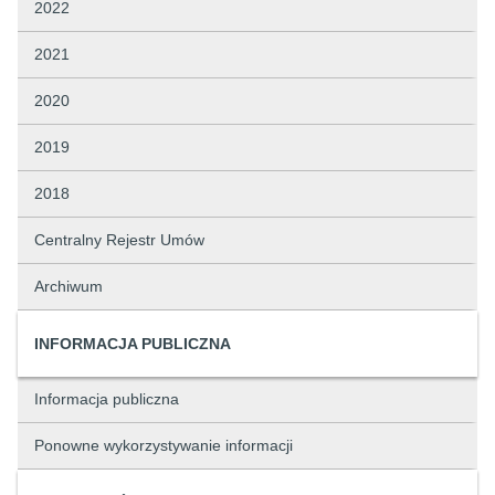
2022
2021
2020
2019
2018
Centralny Rejestr Umów
Archiwum
INFORMACJA PUBLICZNA
Informacja publiczna
Ponowne wykorzystywanie informacji