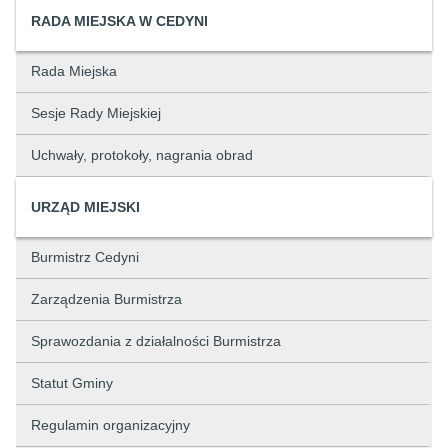
RADA MIEJSKA W CEDYNI
Rada Miejska
Sesje Rady Miejskiej
Uchwały, protokoły, nagrania obrad
URZĄD MIEJSKI
Burmistrz Cedyni
Zarządzenia Burmistrza
Sprawozdania z działalności Burmistrza
Statut Gminy
Regulamin organizacyjny