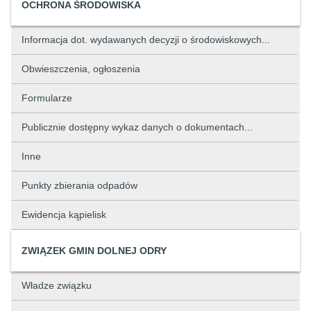
OCHRONA ŚRODOWISKA
Informacja dot. wydawanych decyzji o środowiskowych...
Obwieszczenia, ogłoszenia
Formularze
Publicznie dostępny wykaz danych o dokumentach...
Inne
Punkty zbierania odpadów
Ewidencja kąpielisk
ZWIĄZEK GMIN DOLNEJ ODRY
Władze związku