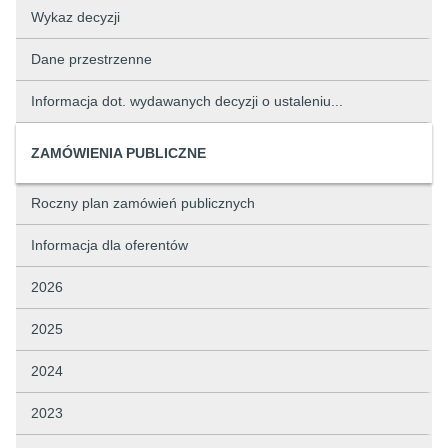
Wykaz decyzji
Dane przestrzenne
Informacja dot. wydawanych decyzji o ustaleniu...
ZAMÓWIENIA PUBLICZNE
Roczny plan zamówień publicznych
Informacja dla oferentów
2026
2025
2024
2023