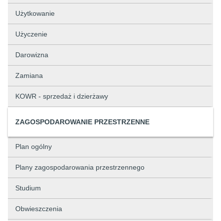
Użytkowanie
Użyczenie
Darowizna
Zamiana
KOWR - sprzedaż i dzierżawy
ZAGOSPODAROWANIE PRZESTRZENNE
Plan ogólny
Plany zagospodarowania przestrzennego
Studium
Obwieszczenia