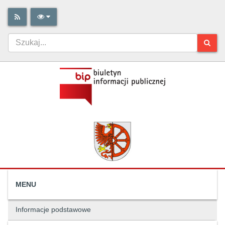
MENU
Informacje podstawowe