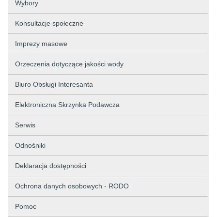
Wybory
Konsultacje społeczne
Imprezy masowe
Orzeczenia dotyczące jakości wody
Biuro Obsługi Interesanta
Elektroniczna Skrzynka Podawcza
Serwis
Odnośniki
Deklaracja dostępności
Ochrona danych osobowych - RODO
Pomoc