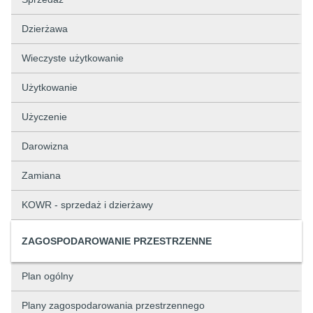
Dzierżawa
Wieczyste użytkowanie
Użytkowanie
Użyczenie
Darowizna
Zamiana
KOWR - sprzedaż i dzierżawy
ZAGOSPODAROWANIE PRZESTRZENNE
Plan ogólny
Plany zagospodarowania przestrzennego