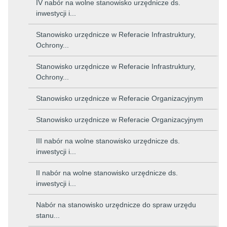
IV nabór na wolne stanowisko urzędnicze ds.
inwestycji i...
Stanowisko urzędnicze w Referacie Infrastruktury,
Ochrony...
Stanowisko urzędnicze w Referacie Infrastruktury,
Ochrony...
Stanowisko urzędnicze w Referacie Organizacyjnym
Stanowisko urzędnicze w Referacie Organizacyjnym
III nabór na wolne stanowisko urzędnicze ds.
inwestycji i...
II nabór na wolne stanowisko urzędnicze ds.
inwestycji i...
Nabór na stanowisko urzędnicze do spraw urzędu
stanu...