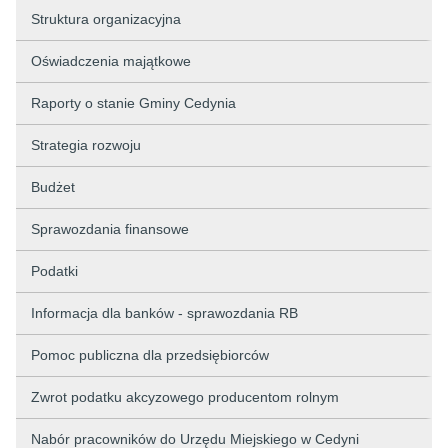
Struktura organizacyjna
Oświadczenia majątkowe
Raporty o stanie Gminy Cedynia
Strategia rozwoju
Budżet
Sprawozdania finansowe
Podatki
Informacja dla banków - sprawozdania RB
Pomoc publiczna dla przedsiębiorców
Zwrot podatku akcyzowego producentom rolnym
Nabór pracowników do Urzędu Miejskiego w Cedyni