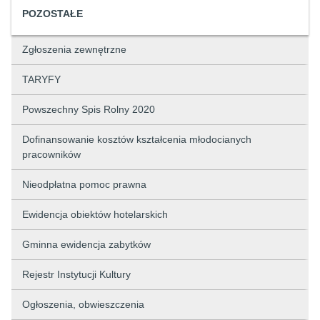
POZOSTAŁE
Zgłoszenia zewnętrzne
TARYFY
Powszechny Spis Rolny 2020
Dofinansowanie kosztów kształcenia młodocianych
pracowników
Nieodpłatna pomoc prawna
Ewidencja obiektów hotelarskich
Gminna ewidencja zabytków
Rejestr Instytucji Kultury
Ogłoszenia, obwieszczenia