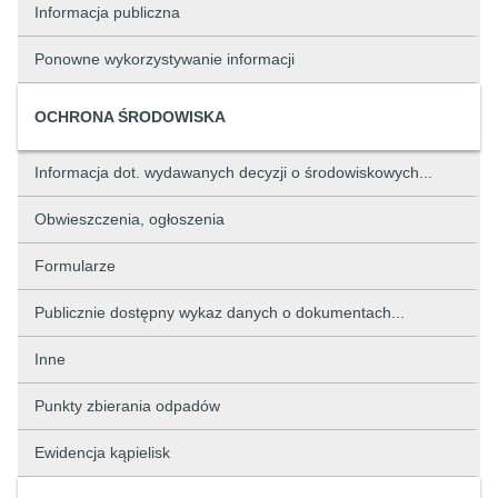
Informacja publiczna
Ponowne wykorzystywanie informacji
OCHRONA ŚRODOWISKA
Informacja dot. wydawanych decyzji o środowiskowych...
Obwieszczenia, ogłoszenia
Formularze
Publicznie dostępny wykaz danych o dokumentach...
Inne
Punkty zbierania odpadów
Ewidencja kąpielisk