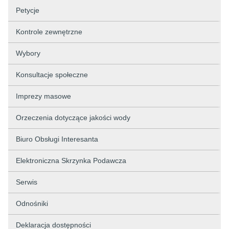
Petycje
Kontrole zewnętrzne
Wybory
Konsultacje społeczne
Imprezy masowe
Orzeczenia dotyczące jakości wody
Biuro Obsługi Interesanta
Elektroniczna Skrzynka Podawcza
Serwis
Odnośniki
Deklaracja dostępności