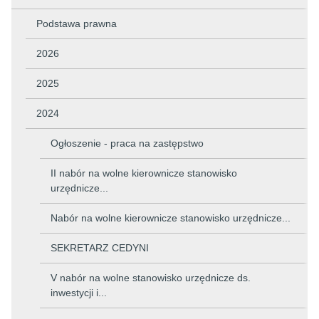
Podstawa prawna
2026
2025
2024
Ogłoszenie - praca na zastępstwo
II nabór na wolne kierownicze stanowisko
urzędnicze...
Nabór na wolne kierownicze stanowisko urzędnicze...
SEKRETARZ CEDYNI
V nabór na wolne stanowisko urzędnicze ds.
inwestycji i...