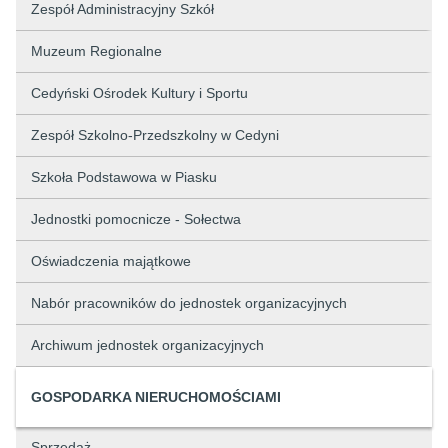
Zespół Administracyjny Szkół
Muzeum Regionalne
Cedyński Ośrodek Kultury i Sportu
Zespół Szkolno-Przedszkolny w Cedyni
Szkoła Podstawowa w Piasku
Jednostki pomocnicze - Sołectwa
Oświadczenia majątkowe
Nabór pracowników do jednostek organizacyjnych
Archiwum jednostek organizacyjnych
GOSPODARKA NIERUCHOMOŚCIAMI
Sprzedaż