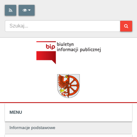
MENU
Informacje podstawowe