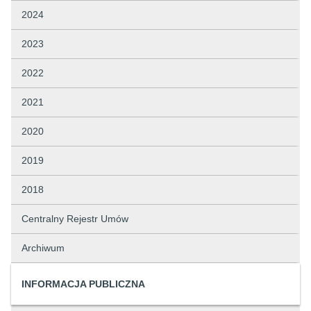
2024
2023
2022
2021
2020
2019
2018
Centralny Rejestr Umów
Archiwum
INFORMACJA PUBLICZNA