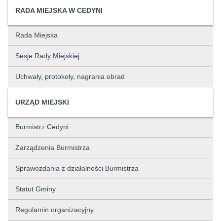
RADA MIEJSKA W CEDYNI
Rada Miejska
Sesje Rady Miejskiej
Uchwały, protokoły, nagrania obrad
URZĄD MIEJSKI
Burmistrz Cedyni
Zarządzenia Burmistrza
Sprawozdania z działalności Burmistrza
Statut Gminy
Regulamin organizacyjny