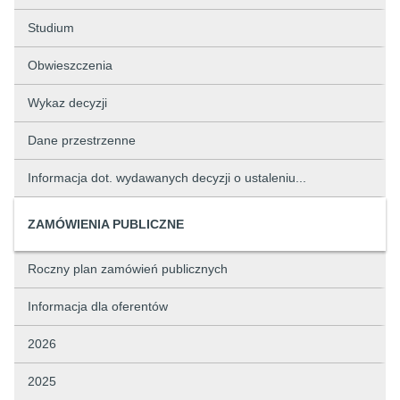
Studium
Obwieszczenia
Wykaz decyzji
Dane przestrzenne
Informacja dot. wydawanych decyzji o ustaleniu...
ZAMÓWIENIA PUBLICZNE
Roczny plan zamówień publicznych
Informacja dla oferentów
2026
2025