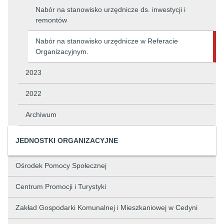
Nabór na stanowisko urzędnicze ds. inwestycji i
remontów
Nabór na stanowisko urzędnicze w Referacie
Organizacyjnym.
2023
2022
Archiwum
JEDNOSTKI ORGANIZACYJNE
Ośrodek Pomocy Społecznej
Centrum Promocji i Turystyki
Zakład Gospodarki Komunalnej i Mieszkaniowej w Cedyni