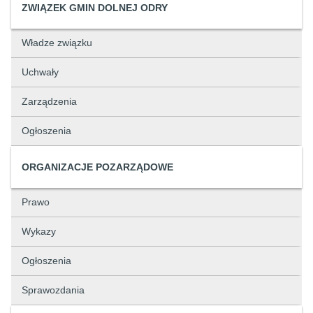
ZWIĄZEK GMIN DOLNEJ ODRY
Władze związku
Uchwały
Zarządzenia
Ogłoszenia
ORGANIZACJE POZARZĄDOWE
Prawo
Wykazy
Ogłoszenia
Sprawozdania