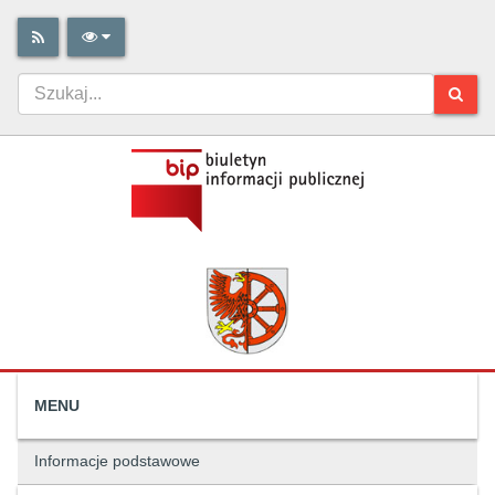
MENU
Informacje podstawowe