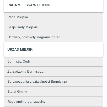
RADA MIEJSKA W CEDYNI
Rada Miejska
Sesje Rady Miejskiej
Uchwały, protokoły, nagrania obrad
URZĄD MIEJSKI
Burmistrz Cedyni
Zarządzenia Burmistrza
Sprawozdania z działalności Burmistrza
Statut Gminy
Regulamin organizacyjny