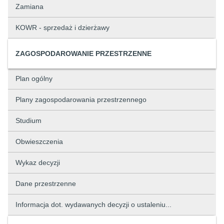
Zamiana
KOWR - sprzedaż i dzierżawy
ZAGOSPODAROWANIE PRZESTRZENNE
Plan ogólny
Plany zagospodarowania przestrzennego
Studium
Obwieszczenia
Wykaz decyzji
Dane przestrzenne
Informacja dot. wydawanych decyzji o ustaleniu...