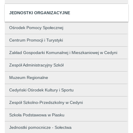
JEDNOSTKI ORGANIZACYJNE
Ośrodek Pomocy Społecznej
Centrum Promocji i Turystyki
Zakład Gospodarki Komunalnej i Mieszkaniowej w Cedyni
Zespół Administracyjny Szkół
Muzeum Regionalne
Cedyński Ośrodek Kultury i Sportu
Zespół Szkolno-Przedszkolny w Cedyni
Szkoła Podstawowa w Piasku
Jednostki pomocnicze - Sołectwa