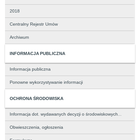
2018
Centralny Rejestr Umów
Archiwum
INFORMACJA PUBLICZNA
Informacja publiczna
Ponowne wykorzystywanie informacji
OCHRONA ŚRODOWISKA
Informacja dot. wydawanych decyzji o środowiskowych...
Obwieszczenia, ogłoszenia