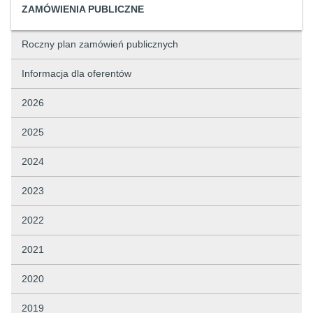
ZAMÓWIENIA PUBLICZNE
Roczny plan zamówień publicznych
Informacja dla oferentów
2026
2025
2024
2023
2022
2021
2020
2019