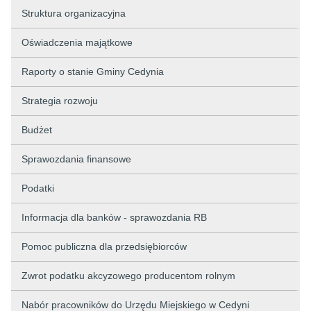
Struktura organizacyjna
Oświadczenia majątkowe
Raporty o stanie Gminy Cedynia
Strategia rozwoju
Budżet
Sprawozdania finansowe
Podatki
Informacja dla banków - sprawozdania RB
Pomoc publiczna dla przedsiębiorców
Zwrot podatku akcyzowego producentom rolnym
Nabór pracowników do Urzędu Miejskiego w Cedyni