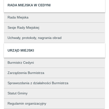
RADA MIEJSKA W CEDYNI
Rada Miejska
Sesje Rady Miejskiej
Uchwały, protokoły, nagrania obrad
URZĄD MIEJSKI
Burmistrz Cedyni
Zarządzenia Burmistrza
Sprawozdania z działalności Burmistrza
Statut Gminy
Regulamin organizacyjny