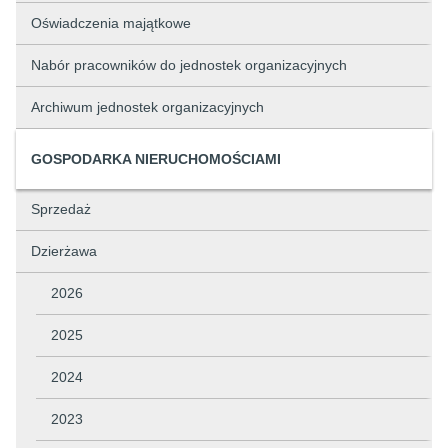
Oświadczenia majątkowe
Nabór pracowników do jednostek organizacyjnych
Archiwum jednostek organizacyjnych
GOSPODARKA NIERUCHOMOŚCIAMI
Sprzedaż
Dzierżawa
2026
2025
2024
2023