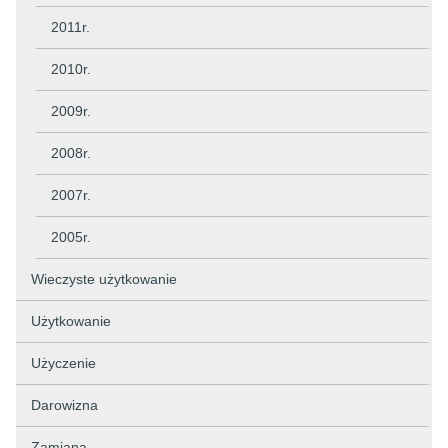
2011r.
2010r.
2009r.
2008r.
2007r.
2005r.
Wieczyste użytkowanie
Użytkowanie
Użyczenie
Darowizna
Zamiana