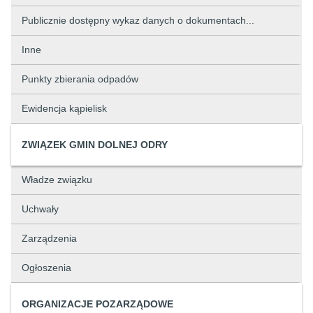
Publicznie dostępny wykaz danych o dokumentach...
Inne
Punkty zbierania odpadów
Ewidencja kąpielisk
ZWIĄZEK GMIN DOLNEJ ODRY
Władze związku
Uchwały
Zarządzenia
Ogłoszenia
ORGANIZACJE POZARZĄDOWE