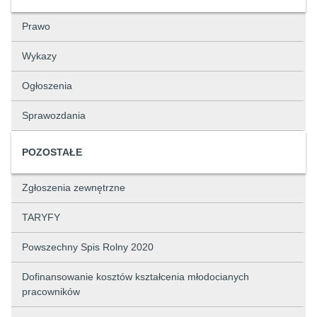
Prawo
Wykazy
Ogłoszenia
Sprawozdania
POZOSTAŁE
Zgłoszenia zewnętrzne
TARYFY
Powszechny Spis Rolny 2020
Dofinansowanie kosztów kształcenia młodocianych
pracowników