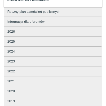
Roczny plan zamówień publicznych
Informacja dla oferentów
2026
2025
2024
2023
2022
2021
2020
2019