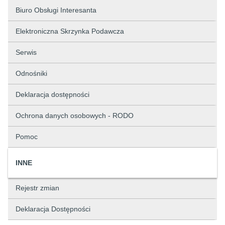
Biuro Obsługi Interesanta
Elektroniczna Skrzynka Podawcza
Serwis
Odnośniki
Deklaracja dostępności
Ochrona danych osobowych - RODO
Pomoc
INNE
Rejestr zmian
Deklaracja Dostępności