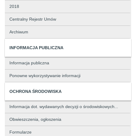
2018
Centralny Rejestr Umów
Archiwum
INFORMACJA PUBLICZNA
Informacja publiczna
Ponowne wykorzystywanie informacji
OCHRONA ŚRODOWISKA
Informacja dot. wydawanych decyzji o środowiskowych...
Obwieszczenia, ogłoszenia
Formularze