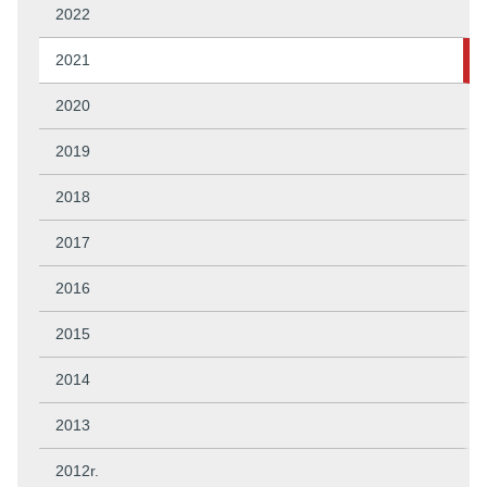
2022
2021
2020
2019
2018
2017
2016
2015
2014
2013
2012r.