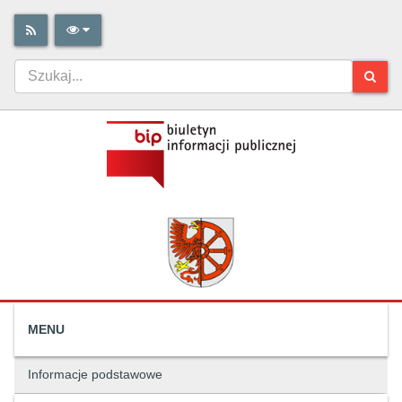
MENU
Informacje podstawowe