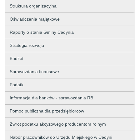
Struktura organizacyjna
Oświadczenia majątkowe
Raporty o stanie Gminy Cedynia
Strategia rozwoju
Budżet
Sprawozdania finansowe
Podatki
Informacja dla banków - sprawozdania RB
Pomoc publiczna dla przedsiębiorców
Zwrot podatku akcyzowego producentom rolnym
Nabór pracowników do Urzędu Miejskiego w Cedyni