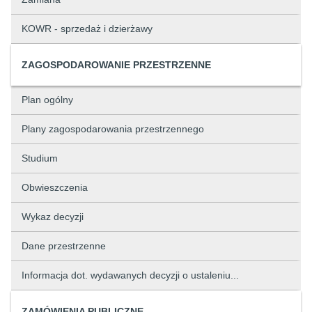
KOWR - sprzedaż i dzierżawy
ZAGOSPODAROWANIE PRZESTRZENNE
Plan ogólny
Plany zagospodarowania przestrzennego
Studium
Obwieszczenia
Wykaz decyzji
Dane przestrzenne
Informacja dot. wydawanych decyzji o ustaleniu...
ZAMÓWIENIA PUBLICZNE