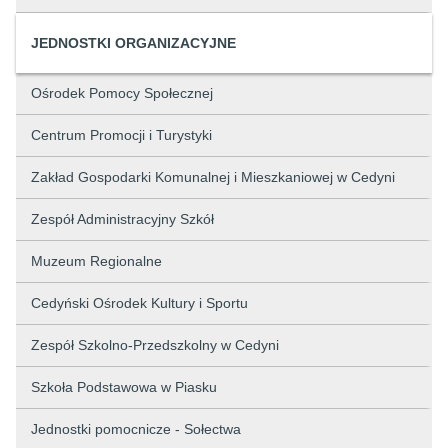
JEDNOSTKI ORGANIZACYJNE
Ośrodek Pomocy Społecznej
Centrum Promocji i Turystyki
Zakład Gospodarki Komunalnej i Mieszkaniowej w Cedyni
Zespół Administracyjny Szkół
Muzeum Regionalne
Cedyński Ośrodek Kultury i Sportu
Zespół Szkolno-Przedszkolny w Cedyni
Szkoła Podstawowa w Piasku
Jednostki pomocnicze - Sołectwa