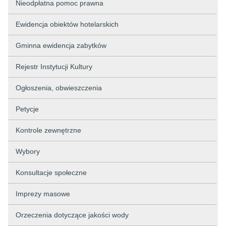
Nieodpłatna pomoc prawna
Ewidencja obiektów hotelarskich
Gminna ewidencja zabytków
Rejestr Instytucji Kultury
Ogłoszenia, obwieszczenia
Petycje
Kontrole zewnętrzne
Wybory
Konsultacje społeczne
Imprezy masowe
Orzeczenia dotyczące jakości wody